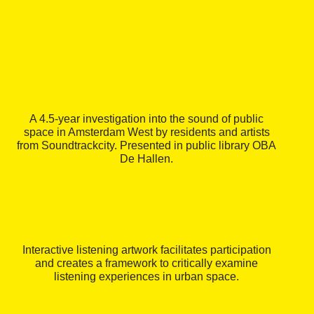
A 4.5-year investigation into the sound of public
space in Amsterdam West by residents and artists
from Soundtrackcity. Presented in public library OBA
De Hallen.
Interactive listening artwork facilitates participation
and creates a framework to critically examine
listening experiences in urban space.