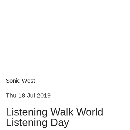
Sonic West
Thu 18 Jul 2019
Listening Walk World
Listening Day