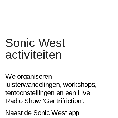
Sonic West
activiteiten
We organiseren
luisterwandelingen, workshops,
tentoonstellingen en een Live
Radio Show ‘Gentrifriction’.
Naast de Sonic West app