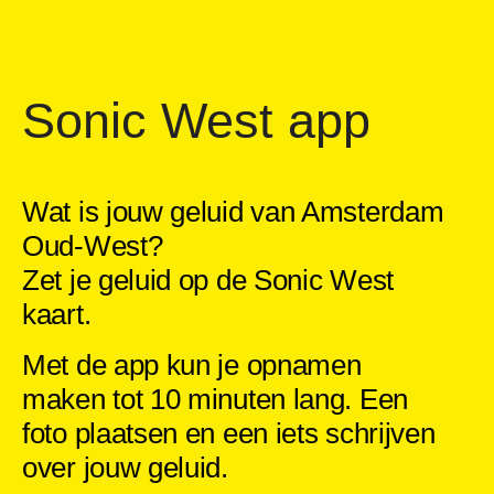
Sonic West app
Wat is jouw geluid van Amsterdam
Oud-West?
Zet je geluid op de Sonic West
kaart.
Met de app kun je opnamen
maken tot 10 minuten lang. Een
foto plaatsen en een iets schrijven
over jouw geluid.