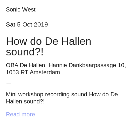
Sonic West
Sat 5 Oct 2019
How do De Hallen
sound?!
OBA De Hallen, Hannie Dankbaarpassage 10,
1053 RT Amsterdam
Mini workshop recording sound How do De
Hallen sound?!
Read more