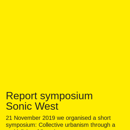
Report symposium
Sonic West
21 November 2019 we organised a short
symposium: Collective urbanism through a