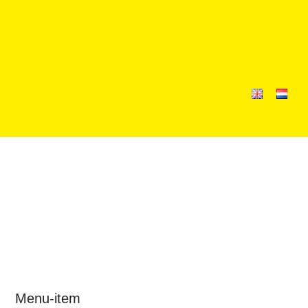
Menu-item