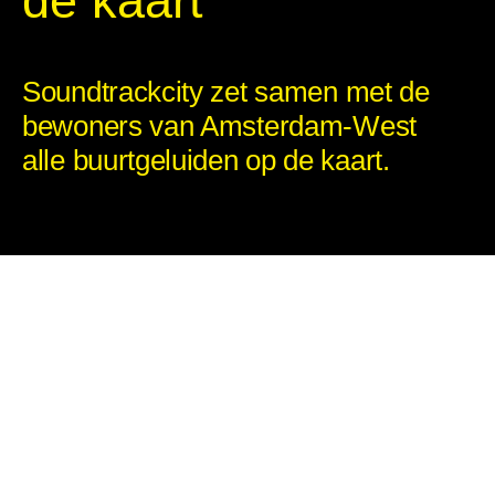
de kaart
Soundtrackcity zet samen met de
bewoners van Amsterdam-West
alle buurtgeluiden op de kaart.