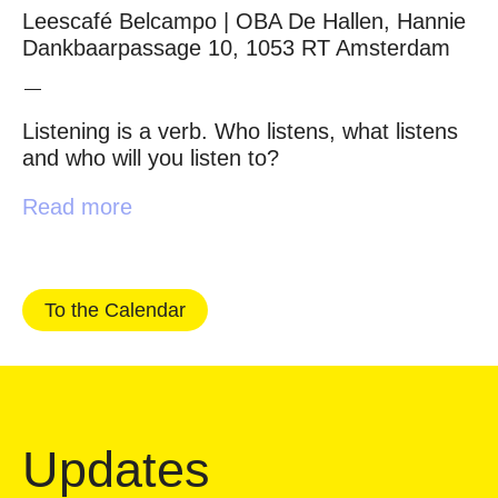
Leescafé Belcampo | OBA De Hallen, Hannie
Dankbaarpassage 10, 1053 RT Amsterdam
Listening is a verb. Who listens, what listens
and who will you listen to?
Read more
To the Calendar
Updates