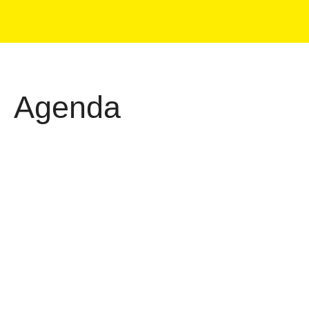
Agenda