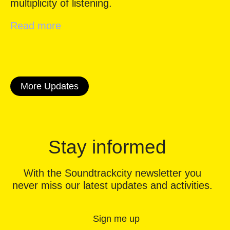
multiplicity of listening.
Read more
More Updates
Stay informed
With the Soundtrackcity newsletter you
never miss our latest updates and activities.
Sign me up