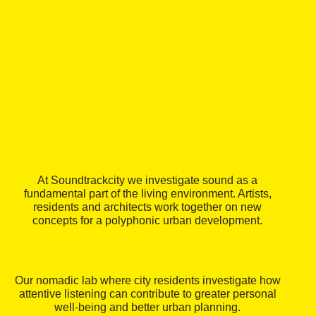
At Soundtrackcity we investigate sound as a
fundamental part of the living environment. Artists,
residents and architects work together on new
concepts for a polyphonic urban development.
Our nomadic lab where city residents investigate how
attentive listening can contribute to greater personal
well-being and better urban planning.