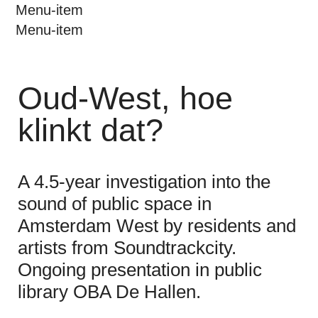
Menu-item
Menu-item
Oud-West, hoe
klinkt dat?
A 4.5-year investigation into the
sound of public space in
Amsterdam West by residents and
artists from Soundtrackcity.
Ongoing presentation in public
library OBA De Hallen.