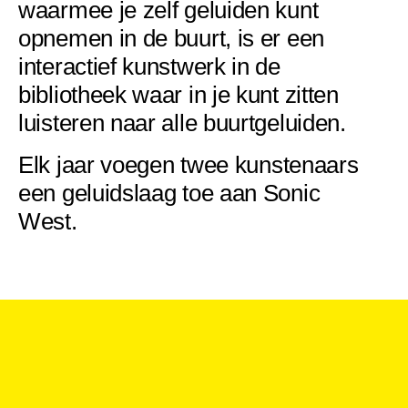
waarmee je zelf geluiden kunt
opnemen in de buurt, is er een
interactief kunstwerk in de
bibliotheek waar in je kunt zitten
luisteren naar alle buurtgeluiden.
Elk jaar voegen twee kunstenaars
een geluidslaag toe aan Sonic
West.