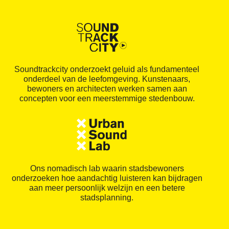
Soundtrackcity onderzoekt geluid als fundamenteel
onderdeel van de leefomgeving. Kunstenaars,
bewoners en architecten werken samen aan
concepten voor een meerstemmige stedenbouw.
Ons nomadisch lab waarin stadsbewoners
onderzoeken hoe aandachtig luisteren kan bijdragen
aan meer persoonlijk welzijn en een betere
stadsplanning.