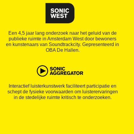
Een 4,5 jaar lang onderzoek naar het geluid van de
publieke ruimte in Amsterdam West door bewoners
en kunstenaars van Soundtrackcity. Gepresenteerd in
OBA De Hallen.
Interactief luisterkunstwerk faciliteert participatie en
schept de fysieke voorwaarden om luisterervaringen
in de stedelijke ruimte kritisch te onderzoeken.