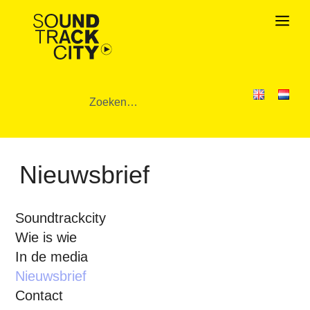
Nieuwsbrief
Soundtrackcity
Wie is wie
In de media
Nieuwsbrief
Contact