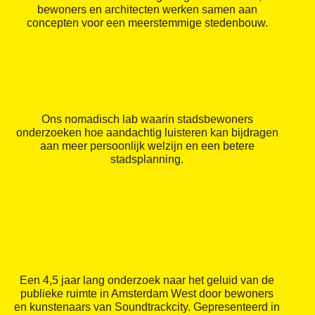
bewoners en architecten werken samen aan
concepten voor een meerstemmige stedenbouw.
Ons nomadisch lab waarin stadsbewoners
onderzoeken hoe aandachtig luisteren kan bijdragen
aan meer persoonlijk welzijn en een betere
stadsplanning.
Een 4,5 jaar lang onderzoek naar het geluid van de
publieke ruimte in Amsterdam West door bewoners
en kunstenaars van Soundtrackcity. Gepresenteerd in