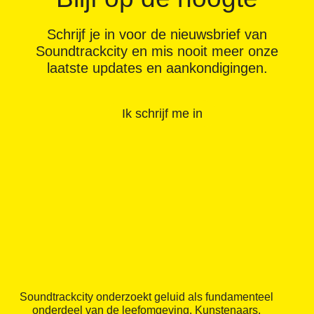
Schrijf je in voor de nieuwsbrief van
Soundtrackcity en mis nooit meer onze
laatste updates en aankondigingen.
Ik schrijf me in
Soundtrackcity onderzoekt geluid als fundamenteel
onderdeel van de leefomgeving. Kunstenaars,