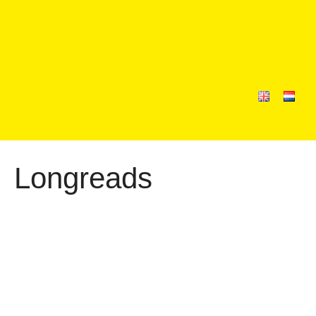
Longreads