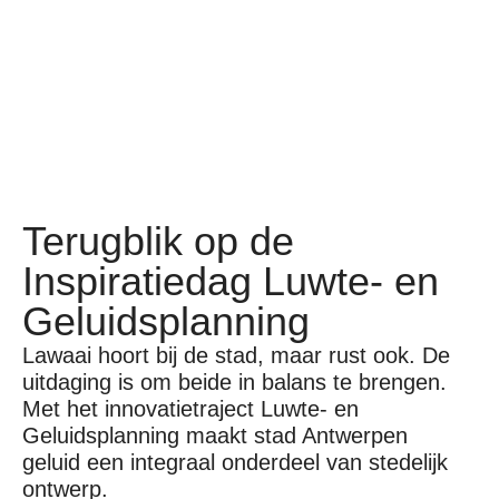
Terugblik op de
Inspiratiedag Luwte- en
Geluidsplanning
Lawaai hoort bij de stad, maar rust ook. De
uitdaging is om beide in balans te brengen.
Met het innovatietraject Luwte- en
Geluidsplanning maakt stad Antwerpen
geluid een integraal onderdeel van stedelijk
ontwerp.