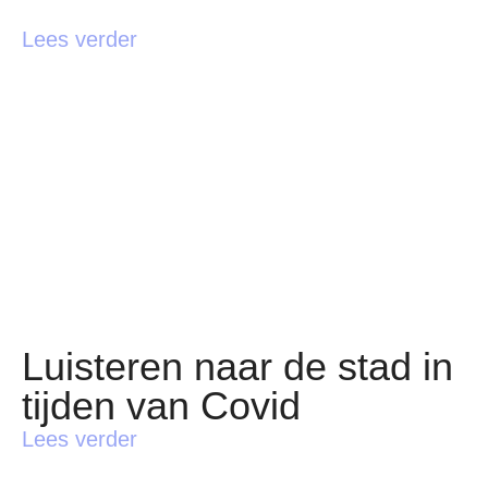
Lees verder
Luisteren naar de stad in
tijden van Covid
Lees verder