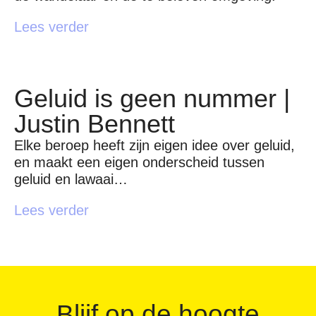
Lees verder
Geluid is geen nummer |
Justin Bennett
Elke beroep heeft zijn eigen idee over geluid,
en maakt een eigen onderscheid tussen
geluid en lawaai…
Lees verder
Blijf op de hoogte