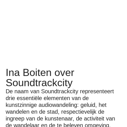
Ina Boiten over
Soundtrackcity
De naam van Soundtrackcity representeert
drie essentiële elementen van de
kunstzinnige audiowandeling: geluid, het
wandelen en de stad, respectievelijk de
ingreep van de kunstenaar, de activiteit van
de wandelaar en de te beleven omgeving.