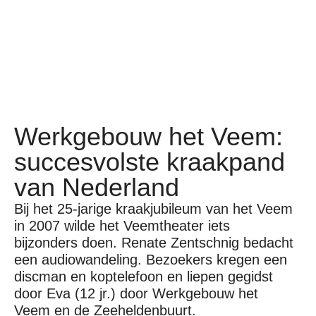
Werkgebouw het Veem:
succesvolste kraakpand
van Nederland
Bij het 25-jarige kraakjubileum van het Veem
in 2007 wilde het Veemtheater iets
bijzonders doen. Renate Zentschnig bedacht
een audiowandeling. Bezoekers kregen een
discman en koptelefoon en liepen gegidst
door Eva (12 jr.) door Werkgebouw het
Veem en de Zeeheldenbuurt.