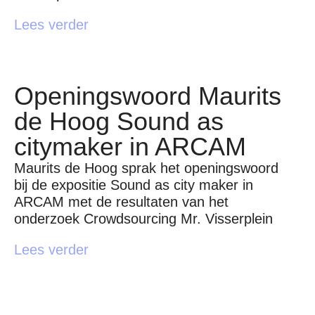
Lees verder
Openingswoord Maurits
de Hoog Sound as
citymaker in ARCAM
Maurits de Hoog sprak het openingswoord
bij de expositie Sound as city maker in
ARCAM met de resultaten van het
onderzoek Crowdsourcing Mr. Visserplein
Lees verder