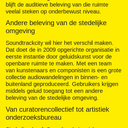
blijft de auditieve beleving van die ruimte
veelal steken op onderbewust niveau.
Andere beleving van de stedelijke
omgeving
Soundtrackcity wil hier het verschil maken.
Dat doet de in 2009 opgerichte organisatie in
eerste instantie door geluidskunst voor de
openbare ruimte te maken. Met een team
van kunstenaars en componisten is een grote
collectie audiowandelingen in binnen- en
buitenland geproduceerd. Gebruikers krijgen
middels geluid toegang tot een andere
beleving van de stedelijke omgeving.
Van curatorencollectief tot artistiek
onderzoeksbureau