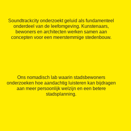
Soundtrackcity onderzoekt geluid als fundamenteel
onderdeel van de leefomgeving. Kunstenaars,
bewoners en architecten werken samen aan
concepten voor een meerstemmige stedenbouw.
Ons nomadisch lab waarin stadsbewoners
onderzoeken hoe aandachtig luisteren kan bijdragen
aan meer persoonlijk welzijn en een betere
stadsplanning.