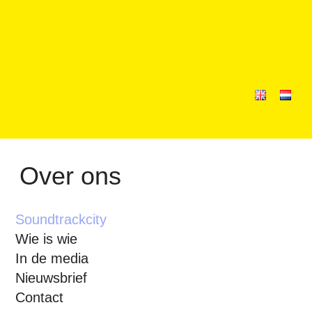
Over ons
Soundtrackcity
Wie is wie
In de media
Nieuwsbrief
Contact