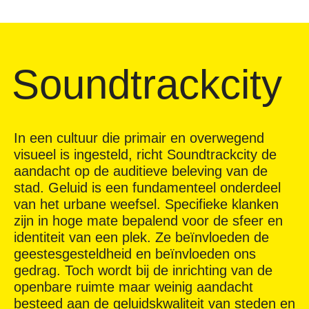
Soundtrackcity
In een cultuur die primair en overwegend
visueel is ingesteld, richt Soundtrackcity de
aandacht op de auditieve beleving van de
stad. Geluid is een fundamenteel onderdeel
van het urbane weefsel. Specifieke klanken
zijn in hoge mate bepalend voor de sfeer en
identiteit van een plek. Ze beïnvloeden de
geestesgesteldheid en beïnvloeden ons
gedrag. Toch wordt bij de inrichting van de
openbare ruimte maar weinig aandacht
besteed aan de geluidskwaliteit van steden en