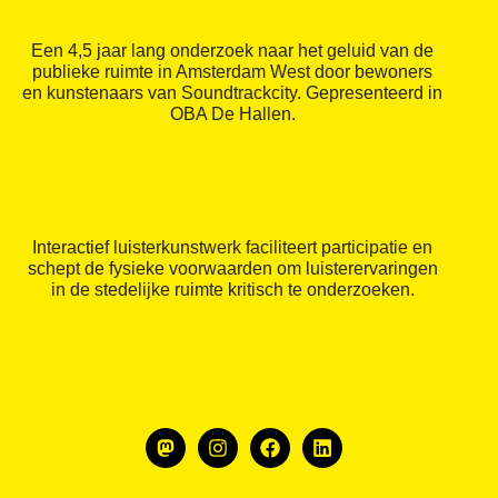
Een 4,5 jaar lang onderzoek naar het geluid van de
publieke ruimte in Amsterdam West door bewoners
en kunstenaars van Soundtrackcity. Gepresenteerd in
OBA De Hallen.
Interactief luisterkunstwerk faciliteert participatie en
schept de fysieke voorwaarden om luisterervaringen
in de stedelijke ruimte kritisch te onderzoeken.