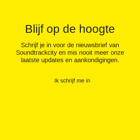
Blijf op de hoogte
Schrijf je in voor de nieuwsbrief van
Soundtrackcity en mis nooit meer onze
laatste updates en aankondigingen.
Ik schrijf me in