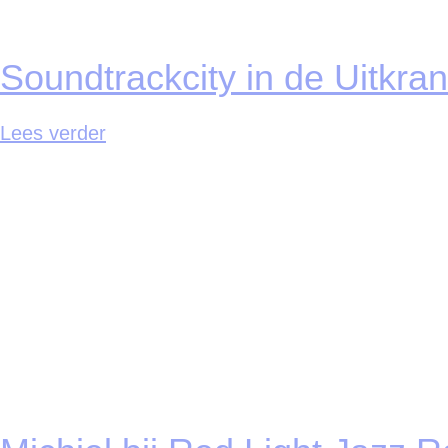
Soundtrackcity in de Uitkran
Lees verder