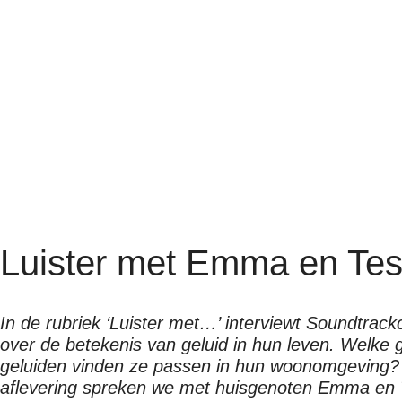
Luister met Emma en Tes
In de rubriek ‘Luister met…’ interviewt Soundtrack
over de betekenis van geluid in hun leven. Welke 
geluiden vinden ze passen in hun woonomgeving
aflevering spreken we met huisgenoten Emma en 