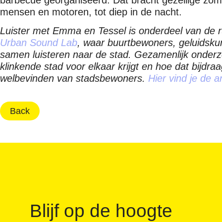
mensen en motoren, tot diep in de nacht.
Luister met Emma en Tessel is onderdeel van de 
Urban Sound Lab
, waar buurtbewoners, geluidsku
samen luisteren naar de stad. Gezamenlijk onderzo
klinkende stad voor elkaar krijgt en hoe dat bijdraa
welbevinden van stadsbewoners.
Hier vind je de 
Back
Blijf op de hoogte