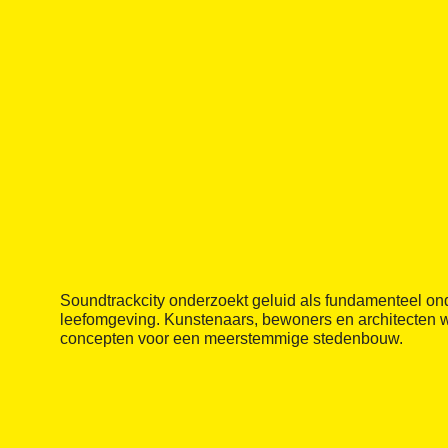
Soundtrackcity onderzoekt geluid als fundamenteel on
leefomgeving. Kunstenaars, bewoners en architecten
concepten voor een meerstemmige stedenbouw.