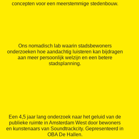
concepten voor een meerstemmige stedenbouw.
Ons nomadisch lab waarin stadsbewoners
onderzoeken hoe aandachtig luisteren kan bijdragen
aan meer persoonlijk welzijn en een betere
stadsplanning.
Een 4,5 jaar lang onderzoek naar het geluid van de
publieke ruimte in Amsterdam West door bewoners
en kunstenaars van Soundtrackcity. Gepresenteerd in
OBA De Hallen.