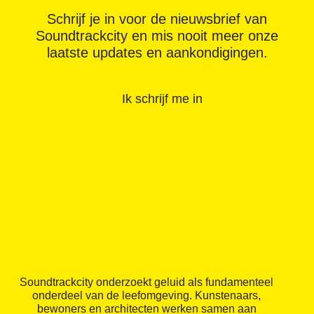
Schrijf je in voor de nieuwsbrief van
Soundtrackcity en mis nooit meer onze
laatste updates en aankondigingen.
Ik schrijf me in
Soundtrackcity onderzoekt geluid als fundamenteel
onderdeel van de leefomgeving. Kunstenaars,
bewoners en architecten werken samen aan