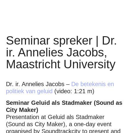
Seminar spreker | Dr.
ir. Annelies Jacobs,
Maastricht University
Dr. ir. Annelies Jacobs –
De betekenis en
politiek van geluid
(video: 1:21 m)
Seminar Geluid als Stadmaker (Sound as
City Maker)
Presentation at Geluid als Stadmaker
(Sound as City Maker), a one-day event
organised by Soundtrackcity to present and