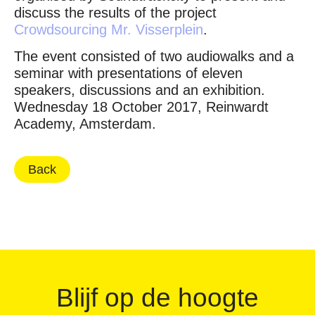
discuss the results of the project
Crowdsourcing Mr. Visserplein
.
The event consisted of two audiowalks and a
seminar with presentations of eleven
speakers, discussions and an exhibition.
Wednesday 18 October 2017, Reinwardt
Academy, Amsterdam.
Back
Blijf op de hoogte