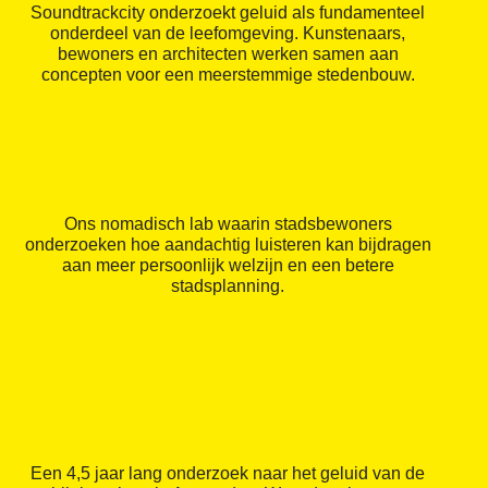
Soundtrackcity onderzoekt geluid als fundamenteel
onderdeel van de leefomgeving. Kunstenaars,
bewoners en architecten werken samen aan
concepten voor een meerstemmige stedenbouw.
Ons nomadisch lab waarin stadsbewoners
onderzoeken hoe aandachtig luisteren kan bijdragen
aan meer persoonlijk welzijn en een betere
stadsplanning.
Een 4,5 jaar lang onderzoek naar het geluid van de