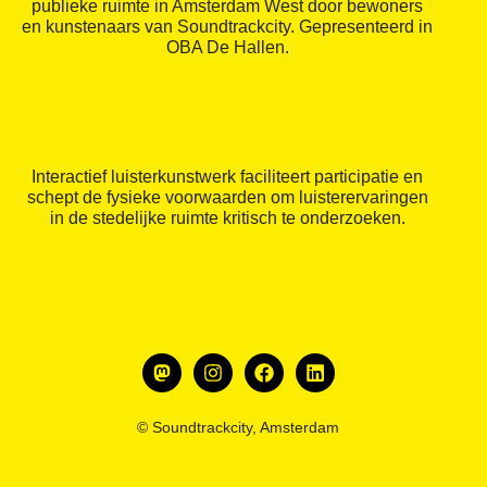
publieke ruimte in Amsterdam West door bewoners
en kunstenaars van Soundtrackcity. Gepresenteerd in
OBA De Hallen.
Interactief luisterkunstwerk faciliteert participatie en
schept de fysieke voorwaarden om luisterervaringen
in de stedelijke ruimte kritisch te onderzoeken.
© Soundtrackcity, Amsterdam