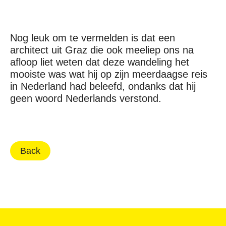
Nog leuk om te vermelden is dat een
architect uit Graz die ook meeliep ons na
afloop liet weten dat deze wandeling het
mooiste was wat hij op zijn meerdaagse reis
in Nederland had beleefd, ondanks dat hij
geen woord Nederlands verstond.
Back