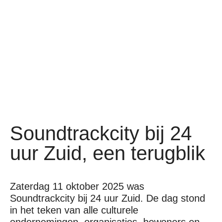
Soundtrackcity bij 24
uur Zuid, een terugblik
Zaterdag 11 oktober 2025 was
Soundtrackcity bij 24 uur Zuid. De dag stond
in het teken van alle culturele