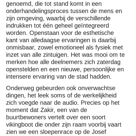
genoemd, die tot stand komt in een
onderhandelingsproces tussen de mens en
zijn omgeving, waarbij de verschillende
indrukken tot één geheel geïntegreerd
worden. Openstaan voor de esthetische
kant van alledaagse ervaringen is daarbij
onmisbaar, zowel emotioneel als fysiek met
inzet van alle zintuigen. Het was mooi om te
merken hoe alle deelnemers zich zaterdag
openstelden en een nieuwe, persoonlijke en
intensere ervaring van de stad hadden.
Onderweg gebeurden ook onverwachtse
dingen, het leek soms of de werkelijkheid
zich voegde naar de audio. Precies op het
moment dat Zakir, een van de
buurtbewoners vertelt over een soort
vikingboot die onder zijn raam voorbij vaart
zien we een sloepenrace op de Josef