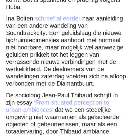
Huba.
Ina Boiten
schreef al eerder
naar aanleiding
van een andere wandeling van
Soundtrackcity: Een geluidslaag die nieuwe
tijd/ruimtedimensies aanboort met normaal
niet hoorbare, maar mogelijk wel aanwezige
geluiden prikkelt tot het leggen van
verrassende nieuwe verbindingen met de
werkelijkheid. De deelnemers van de
wandelingen zaterdag voelden zich na afloop
verbonden met de Diamantbuurt.
De socioloog Jean-Paul Thibaud schrijft in
zijn essay
‘From situated perception to
urban ambiences’
dat we een stedelijke
omgeving niet waarnemen als geïsoleerde
objecten of gebeurtenissen, maar als een
totaalervaring, door Thibaud ambiance