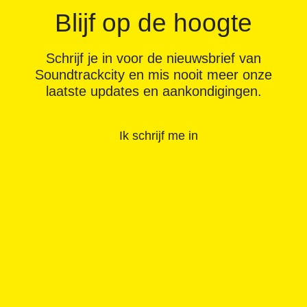
Blijf op de hoogte
Schrijf je in voor de nieuwsbrief van
Soundtrackcity en mis nooit meer onze
laatste updates en aankondigingen.
Ik schrijf me in