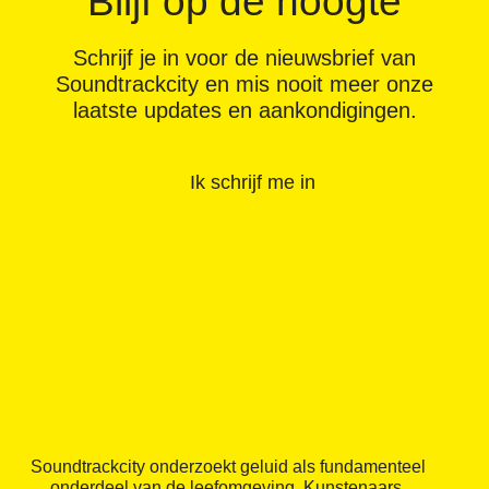
Blijf op de hoogte
Schrijf je in voor de nieuwsbrief van
Soundtrackcity en mis nooit meer onze
laatste updates en aankondigingen.
Ik schrijf me in
Soundtrackcity onderzoekt geluid als fundamenteel
onderdeel van de leefomgeving. Kunstenaars,