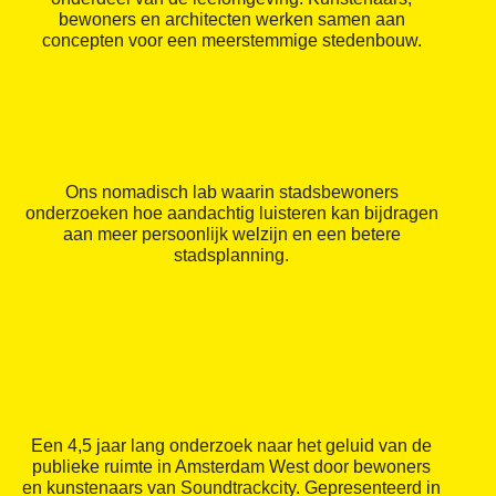
bewoners en architecten werken samen aan
concepten voor een meerstemmige stedenbouw.
Ons nomadisch lab waarin stadsbewoners
onderzoeken hoe aandachtig luisteren kan bijdragen
aan meer persoonlijk welzijn en een betere
stadsplanning.
Een 4,5 jaar lang onderzoek naar het geluid van de
publieke ruimte in Amsterdam West door bewoners
en kunstenaars van Soundtrackcity. Gepresenteerd in