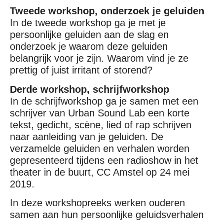
Tweede workshop, onderzoek je geluiden
In de tweede workshop ga je met je
persoonlijke geluiden aan de slag en
onderzoek je waarom deze geluiden
belangrijk voor je zijn. Waarom vind je ze
prettig of juist irritant of storend?
Derde workshop, schrijfworkshop
In de schrijfworkshop ga je samen met een
schrijver van Urban Sound Lab een korte
tekst, gedicht, scène, lied of rap schrijven
naar aanleiding van je geluiden. De
verzamelde geluiden en verhalen worden
gepresenteerd tijdens een radioshow in het
theater in de buurt, CC Amstel op 24 mei
2019.
In deze workshopreeks werken ouderen
samen aan hun persoonlijke geluidsverhalen