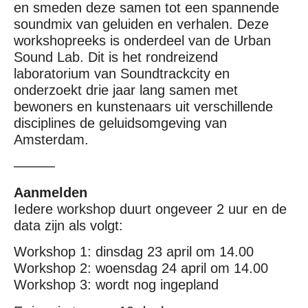
en smeden deze samen tot een spannende
soundmix van geluiden en verhalen. Deze
workshopreeks is onderdeel van de Urban
Sound Lab. Dit is het rondreizend
laboratorium van Soundtrackcity en
onderzoekt drie jaar lang samen met
bewoners en kunstenaars uit verschillende
disciplines de geluidsomgeving van
Amsterdam.
———
Aanmelden
Iedere workshop duurt ongeveer 2 uur en de
data zijn als volgt:
Workshop 1: dinsdag 23 april om 14.00
Workshop 2: woensdag 24 april om 14.00
Workshop 3: wordt nog ingepland