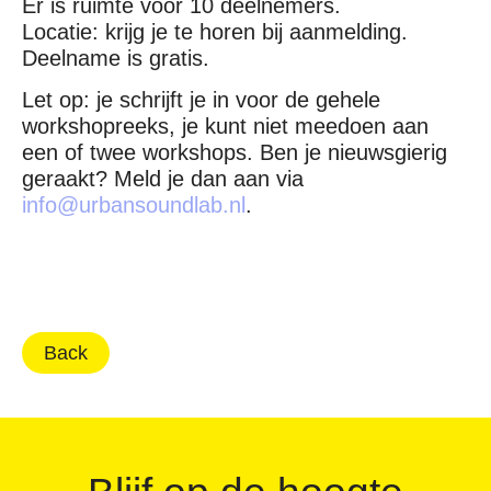
Er is ruimte voor 10 deelnemers.
Locatie: krijg je te horen bij aanmelding.
Deelname is gratis.
Let op: je schrijft je in voor de gehele
workshopreeks, je kunt niet meedoen aan
een of twee workshops. Ben je nieuwsgierig
geraakt? Meld je dan aan via
info@urbansoundlab.nl
.
Back