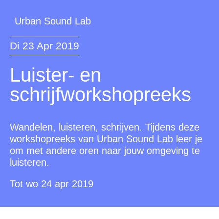
Urban Sound Lab
Di 23 Apr 2019
Luister- en
schrijfworkshopreeks
Wandelen, luisteren, schrijven. Tijdens deze
workshopreeks van Urban Sound Lab leer je
om met andere oren naar jouw omgeving te
luisteren.
Tot wo 24 apr 2019