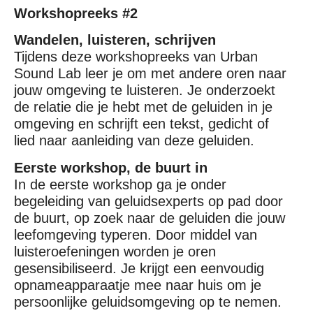
Workshopreeks #2
Wandelen, luisteren, schrijven
Tijdens deze workshopreeks van Urban
Sound Lab leer je om met andere oren naar
jouw omgeving te luisteren. Je onderzoekt
de relatie die je hebt met de geluiden in je
omgeving en schrijft een tekst, gedicht of
lied naar aanleiding van deze geluiden.
Eerste workshop, de buurt in
In de eerste workshop ga je onder
begeleiding van geluidsexperts op pad door
de buurt, op zoek naar de geluiden die jouw
leefomgeving typeren. Door middel van
luisteroefeningen worden je oren
gesensibiliseerd. Je krijgt een eenvoudig
opnameapparaatje mee naar huis om je
persoonlijke geluidsomgeving op te nemen.