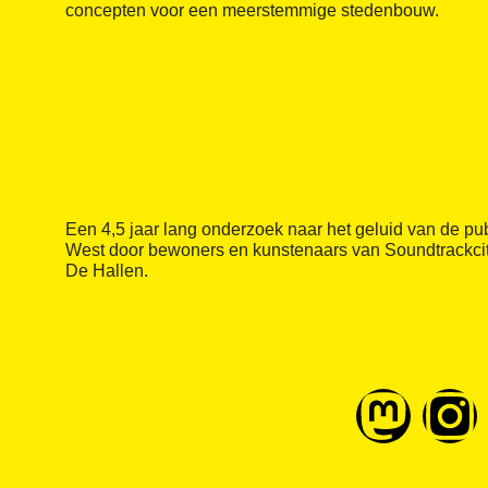
concepten voor een meerstemmige stedenbouw.
Een 4,5 jaar lang onderzoek naar het geluid van de pu
West door bewoners en kunstenaars van Soundtrackci
De Hallen.