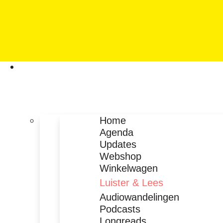
Home
Agenda
Updates
Webshop
Winkelwagen
Luister & Lees
Audiowandelingen
Podcasts
Longreads