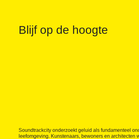
Blijf op de hoogte
Soundtrackcity onderzoekt geluid als fundamenteel on
leefomgeving. Kunstenaars, bewoners en architecten