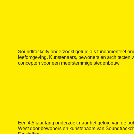
Soundtrackcity onderzoekt geluid als fundamenteel on
leefomgeving. Kunstenaars, bewoners en architecten
concepten voor een meerstemmige stedenbouw.
Een 4,5 jaar lang onderzoek naar het geluid van de pu
West door bewoners en kunstenaars van Soundtrackci