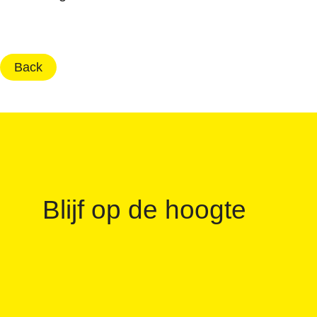
Back
Blijf op de hoogte