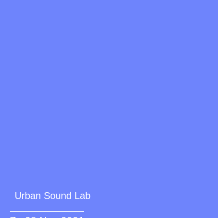
Urban Sound Lab