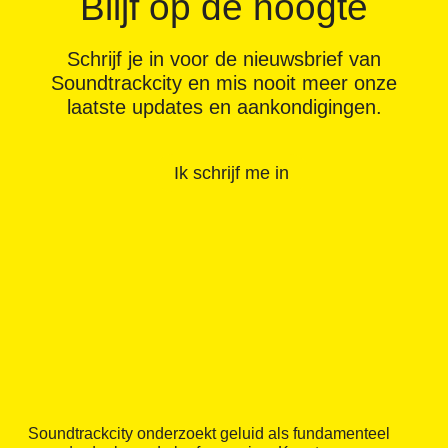
Blijf op de hoogte
Schrijf je in voor de nieuwsbrief van
Soundtrackcity en mis nooit meer onze
laatste updates en aankondigingen.
Ik schrijf me in
Soundtrackcity onderzoekt geluid als fundamenteel