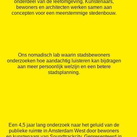
onderdeel van de leefomgeving. Kunstenaars,
bewoners en architecten werken samen aan
concepten voor een meerstemmige stedenbouw.
Ons nomadisch lab waarin stadsbewoners
onderzoeken hoe aandachtig luisteren kan bijdragen
aan meer persoonlijk welzijn en een betere
stadsplanning.
Een 4,5 jaar lang onderzoek naar het geluid van de
publieke ruimte in Amsterdam West door bewoners
en kunstenaars van Soundtrackcity. Gepresenteerd in