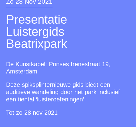
Zo 28 Nov 2021
Presentatie
Luistergids
Beatrixpark
De Kunstkapel: Prinses Irenestraat 19,
Amsterdam
Deze spiksplinternieuwe gids biedt een
auditieve wandeling door het park inclusief
een tiental ‘luisteroefeningen’
Tot zo 28 nov 2021