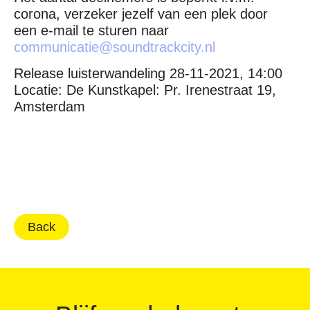
corona, verzeker jezelf van een plek door
een e-mail te sturen naar
communicatie@soundtrackcity.nl
Release luisterwandeling 28-11-2021, 14:00
Locatie: De Kunstkapel:
Pr. Irenestraat 19,
Amsterdam
Back