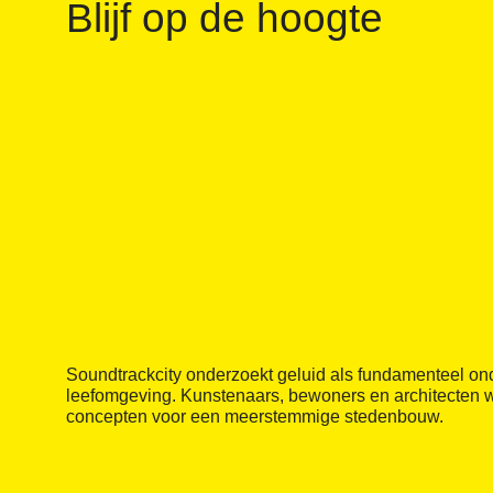
Blijf op de hoogte
Soundtrackcity onderzoekt geluid als fundamenteel on
leefomgeving. Kunstenaars, bewoners en architecten
concepten voor een meerstemmige stedenbouw.