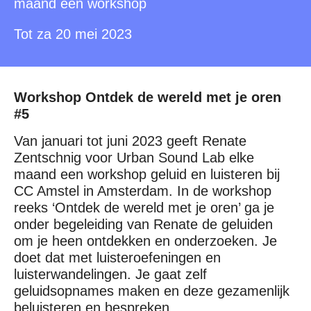
maand een workshop
Tot za 20 mei 2023
Workshop Ontdek de wereld met je oren
#5
Van januari tot juni 2023 geeft Renate
Zentschnig voor Urban Sound Lab elke
maand een workshop geluid en luisteren bij
CC Amstel in Amsterdam. In de workshop
reeks ‘Ontdek de wereld met je oren’ ga je
onder begeleiding van Renate de geluiden
om je heen ontdekken en onderzoeken. Je
doet dat met luisteroefeningen en
luisterwandelingen. Je gaat zelf
geluidsopnames maken en deze gezamenlijk
beluisteren en bespreken.