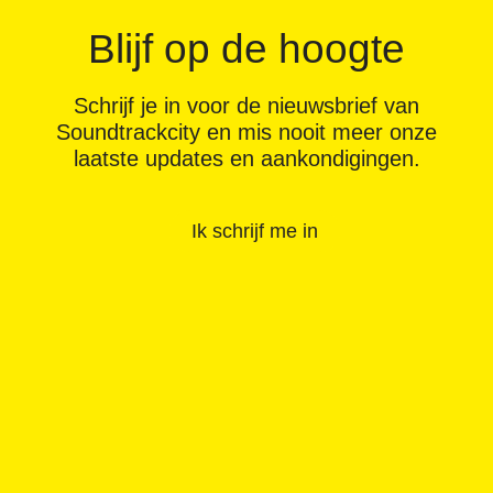
Blijf op de hoogte
Schrijf je in voor de nieuwsbrief van
Soundtrackcity en mis nooit meer onze
laatste updates en aankondigingen.
Ik schrijf me in