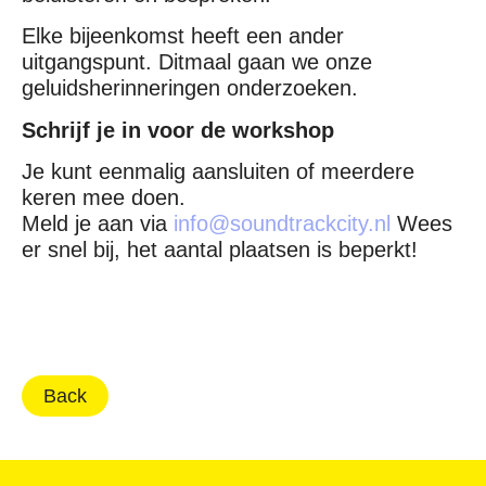
Elke bijeenkomst heeft een ander
uitgangspunt. Ditmaal gaan we onze
geluidsherinneringen onderzoeken.
Schrijf je in voor de workshop
Je kunt eenmalig aansluiten of meerdere
keren mee doen.
Meld je aan via
info@soundtrackcity.nl
Wees
er snel bij, het aantal plaatsen is beperkt!
Back