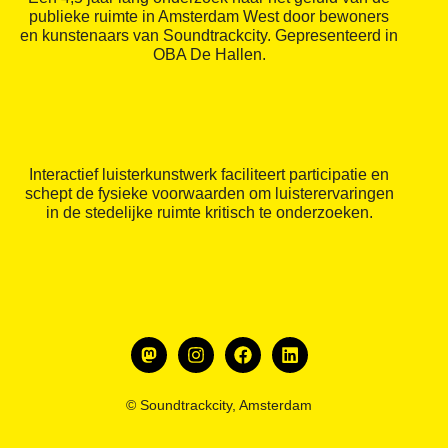
publieke ruimte in Amsterdam West door bewoners
en kunstenaars van Soundtrackcity. Gepresenteerd in
OBA De Hallen.
Interactief luisterkunstwerk faciliteert participatie en
schept de fysieke voorwaarden om luisterervaringen
in de stedelijke ruimte kritisch te onderzoeken.
© Soundtrackcity, Amsterdam