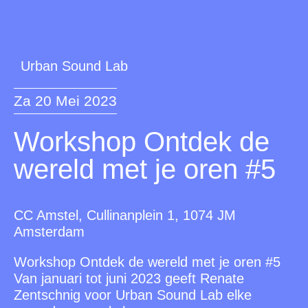
Urban Sound Lab
Za 20 Mei 2023
Workshop Ontdek de
wereld met je oren #5
CC Amstel, Cullinanplein 1, 1074 JM
Amsterdam
Workshop Ontdek de wereld met je oren #5
Van januari tot juni 2023 geeft Renate
Zentschnig voor Urban Sound Lab elke