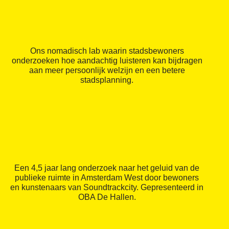
Ons nomadisch lab waarin stadsbewoners
onderzoeken hoe aandachtig luisteren kan bijdragen
aan meer persoonlijk welzijn en een betere
stadsplanning.
Een 4,5 jaar lang onderzoek naar het geluid van de
publieke ruimte in Amsterdam West door bewoners
en kunstenaars van Soundtrackcity. Gepresenteerd in
OBA De Hallen.