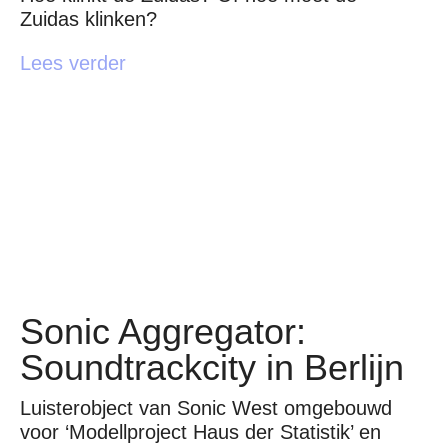
Zuidas klinken?
Lees verder
Sonic Aggregator:
Soundtrackcity in Berlijn
Luisterobject van Sonic West omgebouwd
voor ‘Modellproject Haus der Statistik’ en