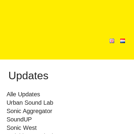
Updates
Alle Updates
Urban Sound Lab
Sonic Aggregator
SoundUP
Sonic West