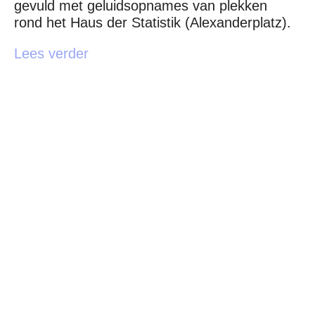
gevuld met geluidsopnames van plekken
rond het Haus der Statistik (Alexanderplatz).
Lees verder