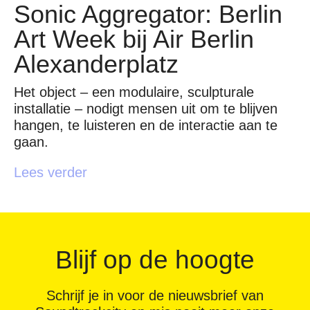
Sonic Aggregator: Berlin
Art Week bij Air Berlin
Alexanderplatz
Het object – een modulaire, sculpturale
installatie – nodigt mensen uit om te blijven
hangen, te luisteren en de interactie aan te
gaan.
Lees verder
Blijf op de hoogte
Schrijf je in voor de nieuwsbrief van