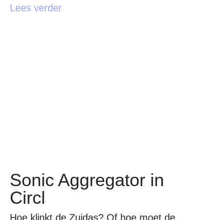
Lees verder
Sonic Aggregator in
Circl
Hoe klinkt de Zuidas? Of hoe moet de