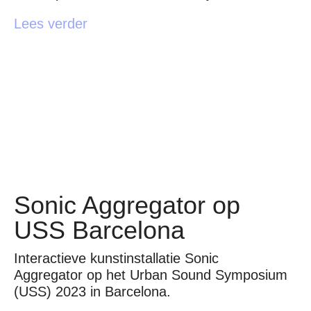
Lees verder
Sonic Aggregator op
USS Barcelona
Interactieve kunstinstallatie Sonic
Aggregator op het Urban Sound Symposium
(USS) 2023 in Barcelona.