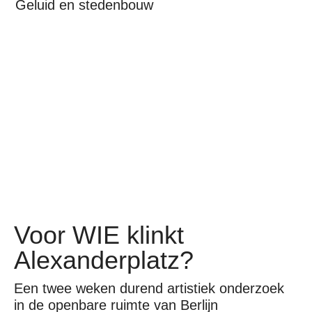
Geluid en stedenbouw
Voor WIE klinkt
Alexanderplatz?
Een twee weken durend artistiek onderzoek
in de openbare ruimte van Berlijn