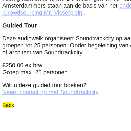
Amsterdammers staan aan de basis van het
onde
‘Crowdsourcing Mr. Visserplein’
.
Guided Tour
Deze audiowalk organiseert Soundtrackcity op aa
groepen tot 25 personen. Onder begeleiding van 
of architect van Soundtrackcity.
€250,00 ex btw.
Groep max. 25 personen
Wilt u deze guided tour boeken?
Neem contact op met Soundtrackcity
Back