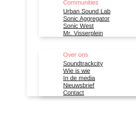
Communities
Urban Sound Lab
Sonic Aggregator
Sonic West
Mr. Visserplein
Over ons
Soundtrackcity
Wie is wie
In de media
Nieuwsbrief
Contact