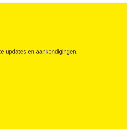
tste updates en aankondigingen.