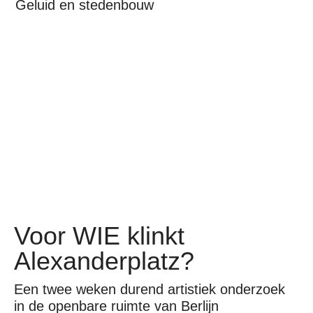
Geluid en stedenbouw
Voor WIE klinkt
Alexanderplatz?
Een twee weken durend artistiek onderzoek
in de openbare ruimte van Berlijn