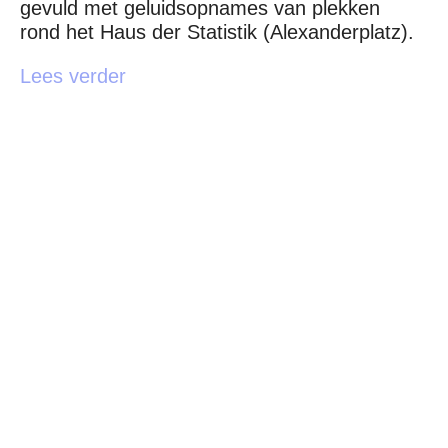
gevuld met geluidsopnames van plekken
rond het Haus der Statistik (Alexanderplatz).
Lees verder