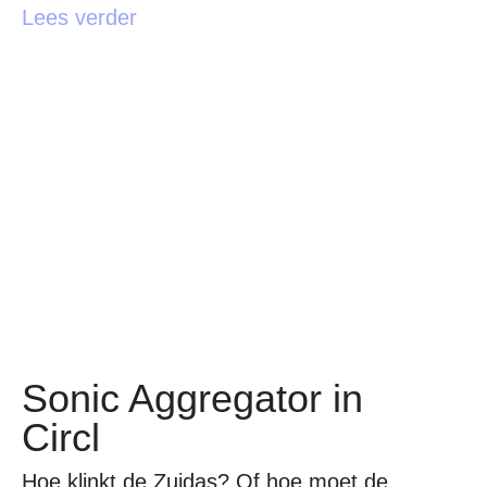
Lees verder
Sonic Aggregator in
Circl
Hoe klinkt de Zuidas? Of hoe moet de