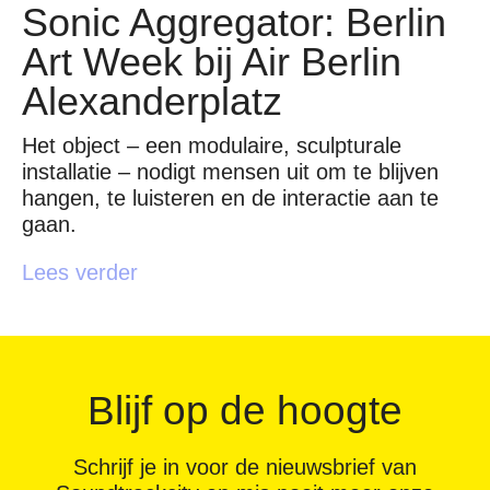
Sonic Aggregator: Berlin
Art Week bij Air Berlin
Alexanderplatz
Het object – een modulaire, sculpturale
installatie – nodigt mensen uit om te blijven
hangen, te luisteren en de interactie aan te
gaan.
Lees verder
Blijf op de hoogte
Schrijf je in voor de nieuwsbrief van