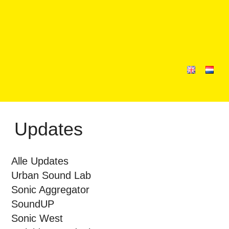
Updates
Alle Updates
Urban Sound Lab
Sonic Aggregator
SoundUP
Sonic West