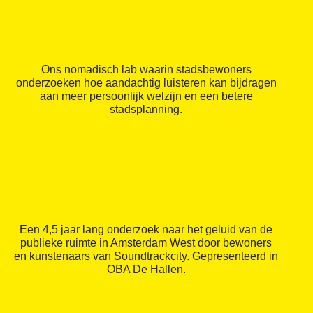
Ons nomadisch lab waarin stadsbewoners
onderzoeken hoe aandachtig luisteren kan bijdragen
aan meer persoonlijk welzijn en een betere
stadsplanning.
Een 4,5 jaar lang onderzoek naar het geluid van de
publieke ruimte in Amsterdam West door bewoners
en kunstenaars van Soundtrackcity. Gepresenteerd in
OBA De Hallen.