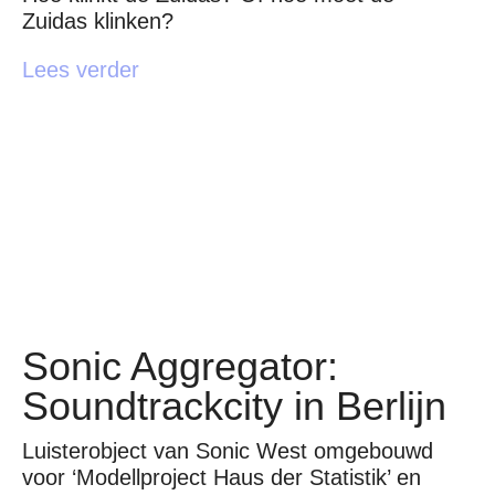
Zuidas klinken?
Lees verder
Sonic Aggregator:
Soundtrackcity in Berlijn
Luisterobject van Sonic West omgebouwd
voor ‘Modellproject Haus der Statistik’ en