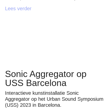
Lees verder
Sonic Aggregator op
USS Barcelona
Interactieve kunstinstallatie Sonic
Aggregator op het Urban Sound Symposium
(USS) 2023 in Barcelona.