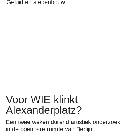
Geluid en stedenbouw
Voor WIE klinkt
Alexanderplatz?
Een twee weken durend artistiek onderzoek
in de openbare ruimte van Berlijn