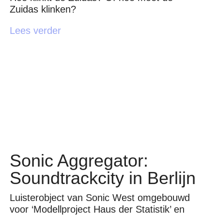
Zuidas klinken?
Lees verder
Sonic Aggregator:
Soundtrackcity in Berlijn
Luisterobject van Sonic West omgebouwd
voor ‘Modellproject Haus der Statistik’ en