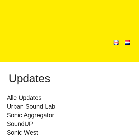
Updates
Alle Updates
Urban Sound Lab
Sonic Aggregator
SoundUP
Sonic West