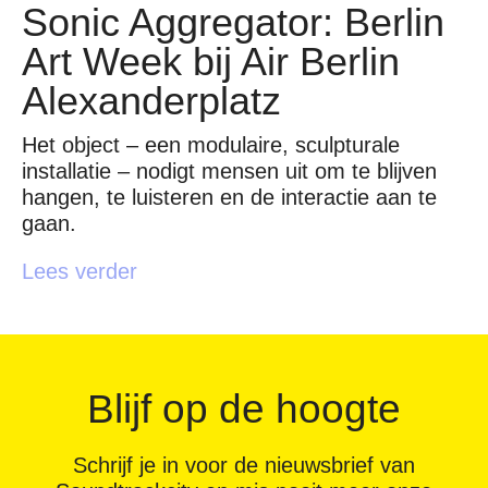
Sonic Aggregator: Berlin
Art Week bij Air Berlin
Alexanderplatz
Het object – een modulaire, sculpturale
installatie – nodigt mensen uit om te blijven
hangen, te luisteren en de interactie aan te
gaan.
Lees verder
Blijf op de hoogte
Schrijf je in voor de nieuwsbrief van