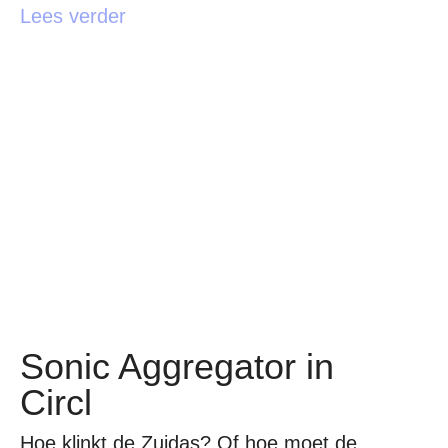
Lees verder
Sonic Aggregator in
Circl
Hoe klinkt de Zuidas? Of hoe moet de