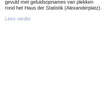
gevuld met geluidsopnames van plekken
rond het Haus der Statistik (Alexanderplatz).
Lees verder