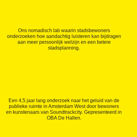
Ons nomadisch lab waarin stadsbewoners
onderzoeken hoe aandachtig luisteren kan bijdragen
aan meer persoonlijk welzijn en een betere
stadsplanning.
Een 4,5 jaar lang onderzoek naar het geluid van de
publieke ruimte in Amsterdam West door bewoners
en kunstenaars van Soundtrackcity. Gepresenteerd in
OBA De Hallen.