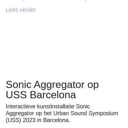
Lees verder
Sonic Aggregator op
USS Barcelona
Interactieve kunstinstallatie Sonic
Aggregator op het Urban Sound Symposium
(USS) 2023 in Barcelona.