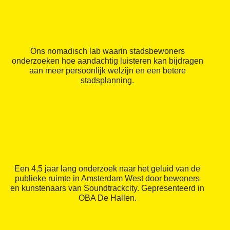
Ons nomadisch lab waarin stadsbewoners
onderzoeken hoe aandachtig luisteren kan bijdragen
aan meer persoonlijk welzijn en een betere
stadsplanning.
Een 4,5 jaar lang onderzoek naar het geluid van de
publieke ruimte in Amsterdam West door bewoners
en kunstenaars van Soundtrackcity. Gepresenteerd in
OBA De Hallen.