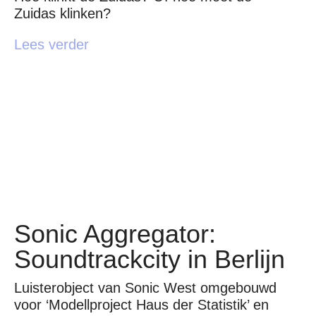
Zuidas klinken?
Lees verder
Sonic Aggregator:
Soundtrackcity in Berlijn
Luisterobject van Sonic West omgebouwd
voor ‘Modellproject Haus der Statistik’ en