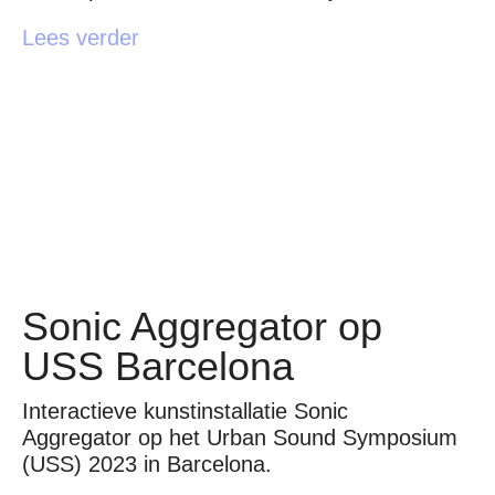
Lees verder
Sonic Aggregator op
USS Barcelona
Interactieve kunstinstallatie Sonic
Aggregator op het Urban Sound Symposium
(USS) 2023 in Barcelona.