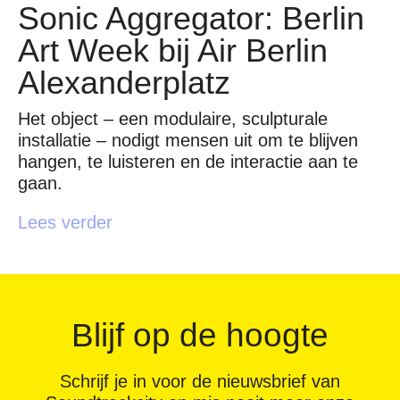
Sonic Aggregator: Berlin
Art Week bij Air Berlin
Alexanderplatz
Het object – een modulaire, sculpturale
installatie – nodigt mensen uit om te blijven
hangen, te luisteren en de interactie aan te
gaan.
Lees verder
Blijf op de hoogte
Schrijf je in voor de nieuwsbrief van