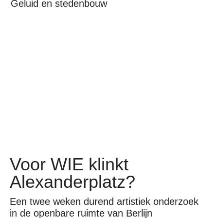
Geluid en stedenbouw
Voor WIE klinkt
Alexanderplatz?
Een twee weken durend artistiek onderzoek
in de openbare ruimte van Berlijn