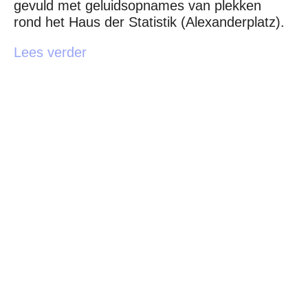
gevuld met geluidsopnames van plekken
rond het Haus der Statistik (Alexanderplatz).
Lees verder