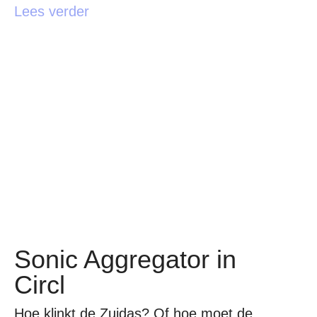
Lees verder
Sonic Aggregator in
Circl
Hoe klinkt de Zuidas? Of hoe moet de