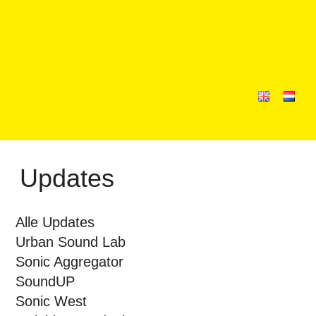
Updates
Alle Updates
Urban Sound Lab
Sonic Aggregator
SoundUP
Sonic West