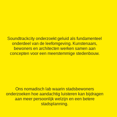
Soundtrackcity onderzoekt geluid als fundamenteel
onderdeel van de leefomgeving. Kunstenaars,
bewoners en architecten werken samen aan
concepten voor een meerstemmige stedenbouw.
Ons nomadisch lab waarin stadsbewoners
onderzoeken hoe aandachtig luisteren kan bijdragen
aan meer persoonlijk welzijn en een betere
stadsplanning.