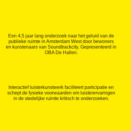
Een 4,5 jaar lang onderzoek naar het geluid van de
publieke ruimte in Amsterdam West door bewoners
en kunstenaars van Soundtrackcity. Gepresenteerd in
OBA De Hallen.
Interactief luisterkunstwerk faciliteert participatie en
schept de fysieke voorwaarden om luisterervaringen
in de stedelijke ruimte kritisch te onderzoeken.