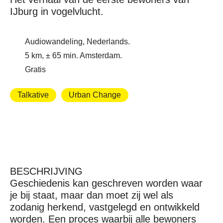
IJburg in vogelvlucht.
Audiowandeling, Nederlands.
5 km, ± 65 min. Amsterdam.
Gratis
Talkative
Urban Change
BESCHRIJVING
Geschiedenis kan geschreven worden waar
je bij staat, maar dan moet zij wel als
zodanig herkend, vastgelegd en ontwikkeld
worden. Een proces waarbij alle bewoners