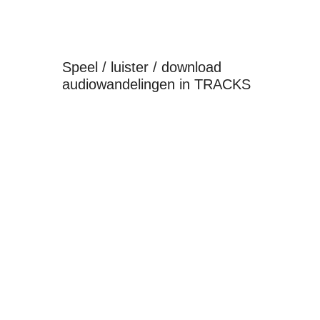
Speel / luister / download
audiowandelingen in TRACKS