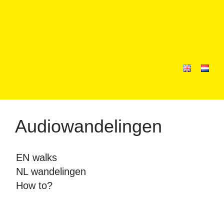
Audiowandelingen
EN walks
NL wandelingen
How to?