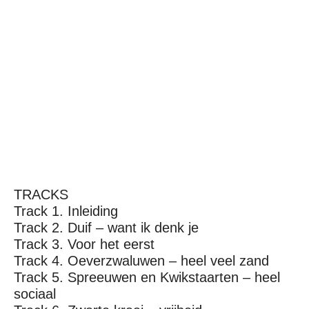
TRACKS
Track 1. Inleiding
Track 2. Duif – want ik denk je
Track 3. Voor het eerst
Track 4. Oeverzwaluwen – heel veel zand
Track 5. Spreeuwen en Kwikstaarten – heel
sociaal