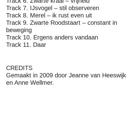
Track 6. Zwarte kraai – vrijheid
Track 7. IJsvogel – stil observeren
Track 8. Merel – ik rust even uit
Track 9. Zwarte Roodstaart – constant in
beweging
Track 10. Ergens anders vandaan
Track 11. Daar
CREDITS
Gemaakt in 2009 door Jeanne van Heeswijk
en Anne Wellmer.