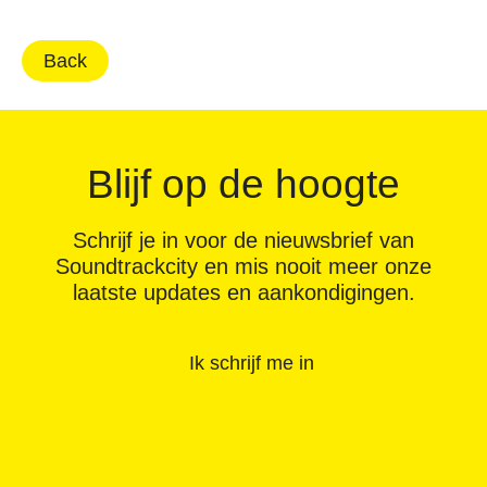
Back
Blijf op de hoogte
Schrijf je in voor de nieuwsbrief van
Soundtrackcity en mis nooit meer onze
laatste updates en aankondigingen.
Ik schrijf me in