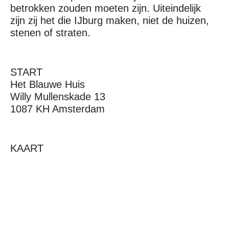
betrokken zouden moeten zijn. Uiteindelijk
zijn zij het die IJburg maken, niet de huizen,
stenen of straten.
START
Het Blauwe Huis
Willy Mullenskade 13
1087 KH Amsterdam
KAART