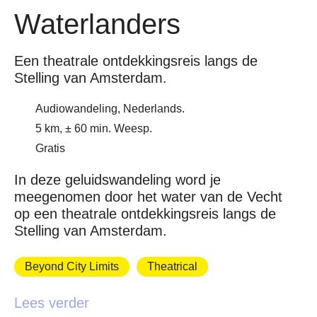
Waterlanders
Een theatrale ontdekkingsreis langs de
Stelling van Amsterdam.
Audiowandeling, Nederlands.
5 km, ± 60 min. Weesp.
Gratis
In deze geluidswandeling word je
meegenomen door het water van de Vecht
op een theatrale ontdekkingsreis langs de
Stelling van Amsterdam.
Beyond City Limits
Theatrical
Lees verder