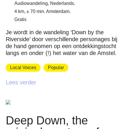
Audiowandeling, Nederlands.
4 km, ± 70 min. Amsterdam.
Gratis
Je wordt in de wandeling ‘Down by the
Riverside’ door verschillende personages bij
de hand genomen op een ontdekkingstocht
langs en onder (!) het water van de Amstel.
Local Voices
Popular
Lees verder
Deep Down, the