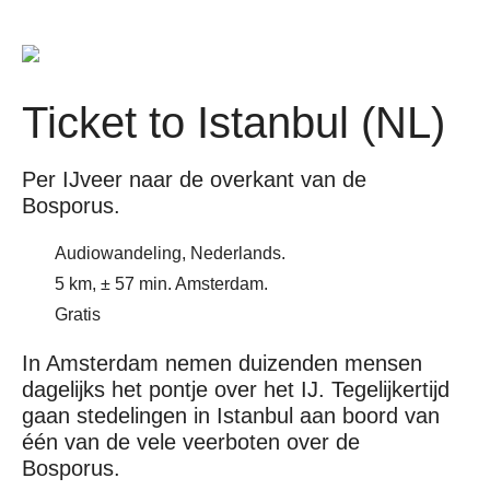
Ticket to Istanbul (NL)
Per IJveer naar de overkant van de
Bosporus.
Audiowandeling, Nederlands.
5 km, ± 57 min. Amsterdam.
Gratis
In Amsterdam nemen duizenden mensen
dagelijks het pontje over het IJ. Tegelijkertijd
gaan stedelingen in Istanbul aan boord van
één van de vele veerboten over de
Bosporus.