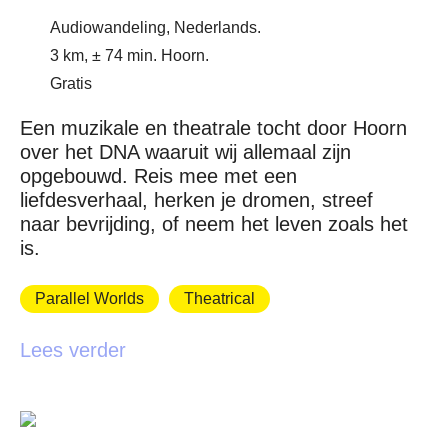
Audiowandeling, Nederlands.
3 km, ± 74 min. Hoorn.
Gratis
Een muzikale en theatrale tocht door Hoorn
over het DNA waaruit wij allemaal zijn
opgebouwd. Reis mee met een
liefdesverhaal, herken je dromen, streef
naar bevrijding, of neem het leven zoals het
is.
Parallel Worlds
Theatrical
Lees verder