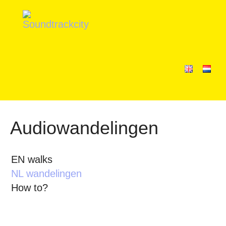
Audiowandelingen
EN walks
NL wandelingen
How to?