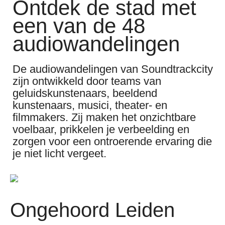
Ontdek de stad met
een van de 48
audiowandelingen
De audiowandelingen van Soundtrackcity
zijn ontwikkeld door teams van
geluidskunstenaars, beeldend
kunstenaars, musici, theater- en
filmmakers. Zij maken het onzichtbare
voelbaar, prikkelen je verbeelding en
zorgen voor een ontroerende ervaring die
je niet licht vergeet.
Ongehoord Leiden