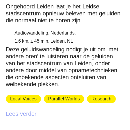
Ongehoord Leiden laat je het Leidse
stadscentrum opnieuw beleven met geluiden
die normaal niet te horen zijn.
Audiowandeling, Nederlands.
1,6 km, ± 45 min. Leiden, NL
Deze geluidswandeling nodigt je uit om ‘met
andere oren’ te luisteren naar de geluiden
van het stadscentrum van Leiden, onder
andere door middel van opnametechnieken
die onbekende aspecten ontsluiten van
welbekende plekken.
Local Voices
Parallel Worlds
Research
Lees verder