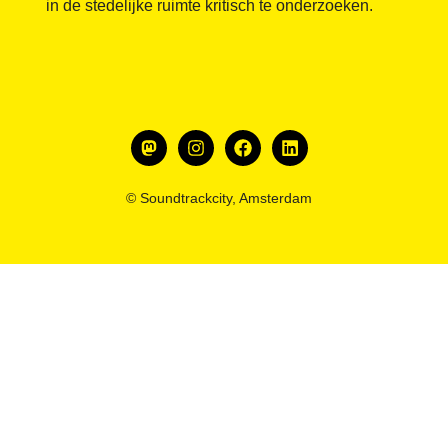
in de stedelijke ruimte kritisch te onderzoeken.
© Soundtrackcity, Amsterdam