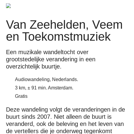
Van Zeehelden, Veem
en Toekomstmuziek
Een muzikale wandeltocht over
grootstedelijke verandering in een
overzichtelijk buurtje.
Audiowandeling, Nederlands.
3 km, ± 91 min. Amsterdam.
Gratis
Deze wandeling volgt de veranderingen in de
buurt sinds 2007. Niet alleen de buurt is
veranderd, ook de beleving en het leven van
de vertellers die je onderweg tegenkomt