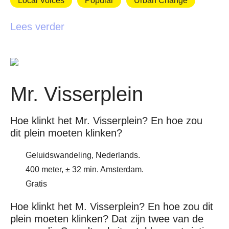
Local Voices
Popular
Urban Change
Lees verder
Mr. Visserplein
Hoe klinkt het Mr. Visserplein? En hoe zou
dit plein moeten klinken?
Geluidswandeling, Nederlands.
400 meter, ± 32 min. Amsterdam.
Gratis
Hoe klinkt het M. Visserplein? En hoe zou dit
plein moeten klinken? Dat zijn twee van de