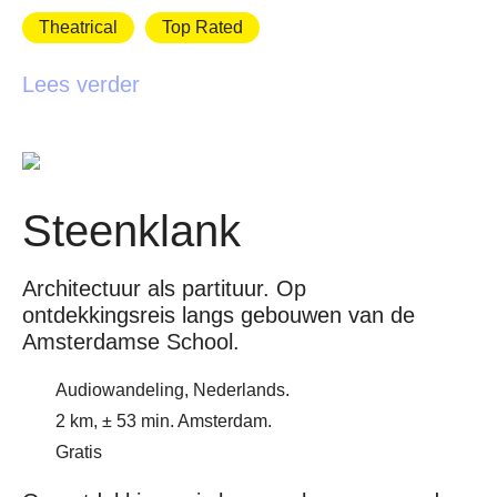
Theatrical
Top Rated
Lees verder
Steenklank
Architectuur als partituur. Op
ontdekkingsreis langs gebouwen van de
Amsterdamse School.
Audiowandeling, Nederlands.
2 km, ± 53 min. Amsterdam.
Gratis