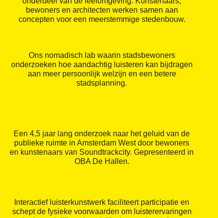
onderdeel van de leefomgeving. Kunstenaars,
bewoners en architecten werken samen aan
concepten voor een meerstemmige stedenbouw.
Ons nomadisch lab waarin stadsbewoners
onderzoeken hoe aandachtig luisteren kan bijdragen
aan meer persoonlijk welzijn en een betere
stadsplanning.
Een 4,5 jaar lang onderzoek naar het geluid van de
publieke ruimte in Amsterdam West door bewoners
en kunstenaars van Soundtrackcity. Gepresenteerd in
OBA De Hallen.
Interactief luisterkunstwerk faciliteert participatie en
schept de fysieke voorwaarden om luisterervaringen