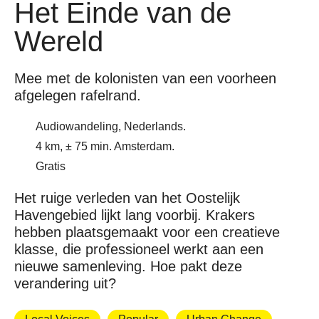
Het Einde van de
Wereld
Mee met de kolonisten van een voorheen
afgelegen rafelrand.
Audiowandeling, Nederlands.
4 km, ± 75 min. Amsterdam.
Gratis
Het ruige verleden van het Oostelijk
Havengebied lijkt lang voorbij. Krakers
hebben plaatsgemaakt voor een creatieve
klasse, die professioneel werkt aan een
nieuwe samenleving. Hoe pakt deze
verandering uit?