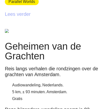
Parallel Worlds
Lees verder
Geheimen van de
Grachten
Reis langs verhalen die rondzingen over de
grachten van Amsterdam.
Audiowandeling, Nederlands.
5 km, ± 93 minuten. Amsterdam.
Gratis