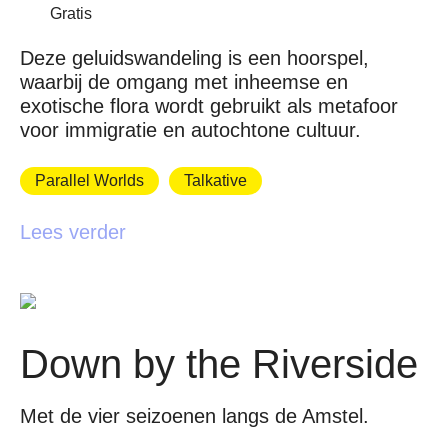
Gratis
Deze geluidswandeling is een hoorspel,
waarbij de omgang met inheemse en
exotische flora wordt gebruikt als metafoor
voor immigratie en autochtone cultuur.
Parallel Worlds
Talkative
Lees verder
Down by the Riverside
Met de vier seizoenen langs de Amstel.