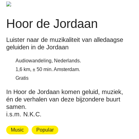
Hoor de Jordaan
Luister naar de muzikaliteit van alledaagse
geluiden in de Jordaan
Audiowandeling, Nederlands.
1,6 km, ± 50 min. Amsterdam.
Gratis
In Hoor de Jordaan komen geluid, muziek,
én de verhalen van deze bijzondere buurt
samen.
i.s.m. N.K.C.
Music
Popular