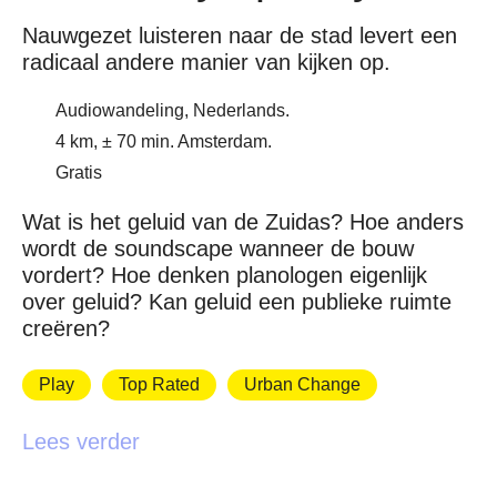
Nauwgezet luisteren naar de stad levert een
radicaal andere manier van kijken op.
Audiowandeling, Nederlands.
4 km, ± 70 min. Amsterdam.
Gratis
Wat is het geluid van de Zuidas? Hoe anders
wordt de soundscape wanneer de bouw
vordert? Hoe denken planologen eigenlijk
over geluid? Kan geluid een publieke ruimte
creëren?
Play
Top Rated
Urban Change
Lees verder