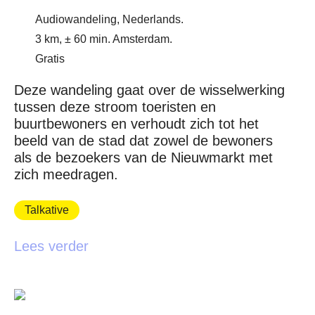
Audiowandeling, Nederlands.
3 km, ± 60 min. Amsterdam.
Gratis
Deze wandeling gaat over de wisselwerking
tussen deze stroom toeristen en
buurtbewoners en verhoudt zich tot het
beeld van de stad dat zowel de bewoners
als de bezoekers van de Nieuwmarkt met
zich meedragen.
Talkative
Lees verder