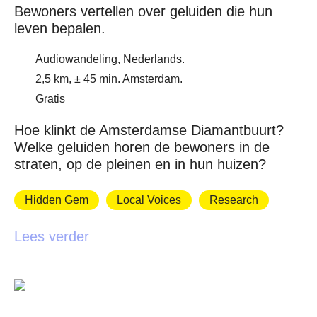
Bewoners vertellen over geluiden die hun
leven bepalen.
Audiowandeling, Nederlands.
2,5 km, ± 45 min. Amsterdam.
Gratis
Hoe klinkt de Amsterdamse Diamantbuurt?
Welke geluiden horen de bewoners in de
straten, op de pleinen en in hun huizen?
Hidden Gem
Local Voices
Research
Lees verder