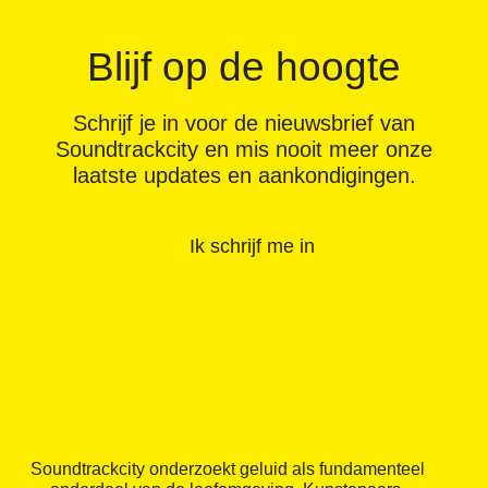
Blijf op de hoogte
Schrijf je in voor de nieuwsbrief van
Soundtrackcity en mis nooit meer onze
laatste updates en aankondigingen.
Ik schrijf me in
Soundtrackcity onderzoekt geluid als fundamenteel