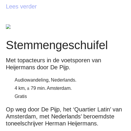
Lees verder
Stemmengeschuifel
Met topacteurs in de voetsporen van
Heijermans door De Pijp.
Audiowandeling, Nederlands.
4 km, ± 79 min. Amsterdam.
Gratis
Op weg door De Pijp, het ‘Quartier Latin’ van
Amsterdam, met Nederlands’ beroemdste
toneelschrijver Herman Heijermans.