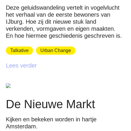
Deze geluidswandeling vertelt in vogelvlucht
het verhaal van de eerste bewoners van
IJburg. Hoe zij dit nieuwe stuk land
verkenden, vormgaven en eigen maakten.
En hoe hiermee geschiedenis geschreven is.
Talkative
Urban Change
Lees verder
De Nieuwe Markt
Kijken en bekeken worden in hartje
Amsterdam.